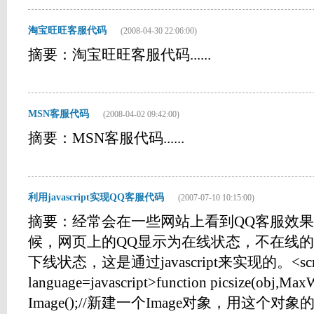
淘宝旺旺客服代码
(2008-04-30 22:06:00)
摘要：淘宝旺旺客服代码......
MSN客服代码
(2008-04-02 09:42:00)
摘要：MSN客服代码......
利用javascript实现QQ客服代码
(2007-07-10 10:15:00)
摘要：经常会在一些网站上看到QQ客服效
候，网页上的QQ显示为在线状态，不在线的
下线状态，这是通过javascript来实现的。<scri
language=javascript>function picsize(obj,Ma
Image();//新建一个Image对象，用这个对象的