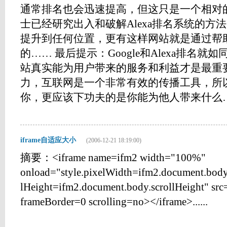
通常排名也会迅速提高，但这只是一个相对的
士已经研究出入和破解Alexa排名系统的方
提升到任何位置，更有这样网站就是通过帮助提
的…… 最后提示：Google和Alexa排名
站真实能为用户带来的服务和利益才是最重
力，互联网是一个非常有效的传播工具，所
你，更应该下功夫的是你能为他人带来什么……..
iframe自适应大小
(2006-12-21 18:19:00)
摘要：<iframe name=ifm2 width="100%"
onload="style.pixelWidth=ifm2.document.body.s
lHeight=ifm2.document.body.scrollHeight" src
frameBorder=0 scrolling=no></iframe>......