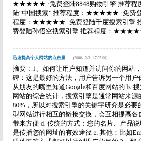
★★★★★ ·免费登陆8848购物引擎 推荐程
陆“中国搜索” 推荐程度：★★★★★ ·免费
程度：★★★★★ ·免费登陆千度搜索引擎 
费登陆孙悟空搜索引擎 推荐程度：★★★★★ ..
迅速提高个人网站的点击量
(2006-12-31 17:07:00)
摘要：1、如何让用户知道并访问你的网站，主
碑：这是最好的方法，用户告诉另一个用户
从朋友的嘴里知道Google和百度网站的 b.
网站的综合统计，搜索引擎是通常网站来源的
80%，所以对搜索引擎的关键字研究是必要的
型网站进行相互的链接交换，会互相提高各
带来方便 d. 传统的方式：您的名片、产品
是传播您的网址的有效途径 e. 其他：比如Em