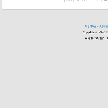
关于本站
-
联系我
Copyright© 1999-202
网站制作&维护：Hann