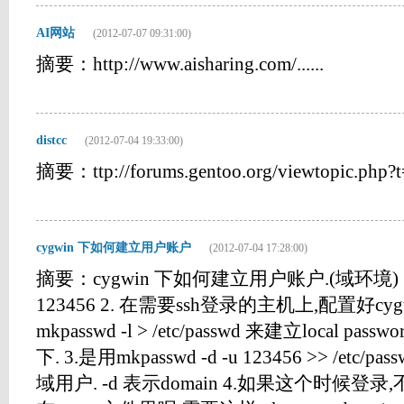
AI网站
(2012-07-07 09:31:00)
摘要：http://www.aisharing.com/......
distcc
(2012-07-04 19:33:00)
摘要：ttp://forums.gentoo.org/viewtopic.php?t=
cygwin 下如何建立用户账户
(2012-07-04 17:28:00)
摘要：cygwin 下如何建立用户账户.(域环境)
123456 2. 在需要ssh登录的主机上,配置好cygw
mkpasswd -l > /etc/passwd 来建立local 
下. 3.是用mkpasswd -d -u 123456 >> /etc
域用户. -d 表示domain 4.如果这个时候登