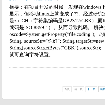
摘要：在项目开发的时候，发现在windows下
显示，但移动linux上就变成了??。经过研究发
是zh_CH（字符集编码是GB2312/GBK）,而l
编码是ISO-8859-1）。从而导致乱码。 解决方法
oscode=System.getProperty("file.cod
String sourceStr="你好"; String targetStr=new
String(sourceStr.getBytes("GBK"),sourceS
就可查询字符设置。......
首页
前一页
下一页
尾