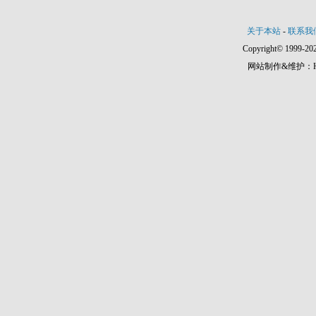
关于本站
-
联系我
Copyright© 1999-202
网站制作&维护：Hann