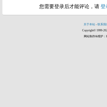
您需要登录后才能评论，请
登
关于本站
-
联系我
Copyright© 1999-202
网站制作&维护：Hann