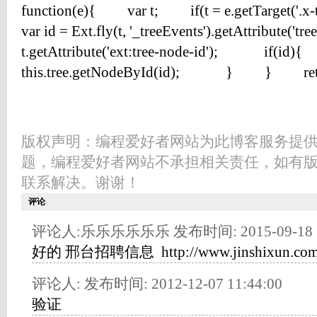
function(e){ var t; if(t = e.getTarget('.
var id = Ext.fly(t, '_treeEvents').getAttribute('tree-
t.getAttribute('ext:tree-node-id'); if(
this.tree.getNodeById(id); } } re
版权声明：编程爱好者网站为此博客服务提
题，编程爱好者网站不承担相关责任，如有
联系解决。谢谢！
评论
评论人:乐乐乐乐乐乐 发布时间: 2015-09-18 11
好的 邢台招聘信息 http://www.jinshixun.com
评论人: 发布时间: 2012-12-07 11:44:00
验证