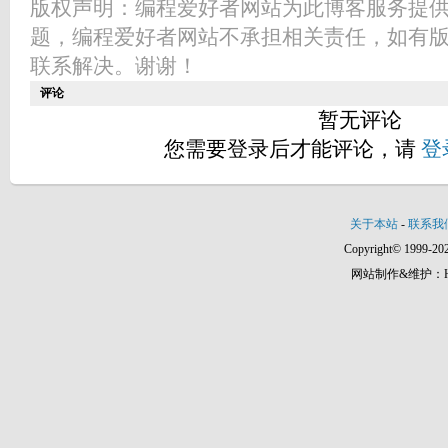
版权声明：编程爱好者网站为此博客服务提
题，编程爱好者网站不承担相关责任，如有
联系解决。谢谢！
评论
暂无评论
您需要登录后才能评论，请
登
关于本站
-
联系我
Copyright© 1999-202
网站制作&维护：Hann