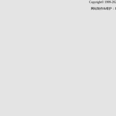
Copyright© 1999-202
网站制作&维护：Hann