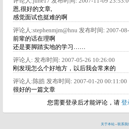
评论人:june17 发布时间: 2007-11-09 23:53:0
恩,很好的文章,
感觉面试也挺难的啊
评论人:stephenmjm@hnu 发布时间: 2007-08-0
前辈的话在理啊
还是要脚踏实地的学习……
评论人: 发布时间: 2007-05-26 10:26:00
刚发现怎么个好地方，以后我会常来的
评论人:陈皓 发布时间: 2007-01-20 00:11:00
很好的一篇文章
您需要登录后才能评论，请
登
关于本站
-
联系我