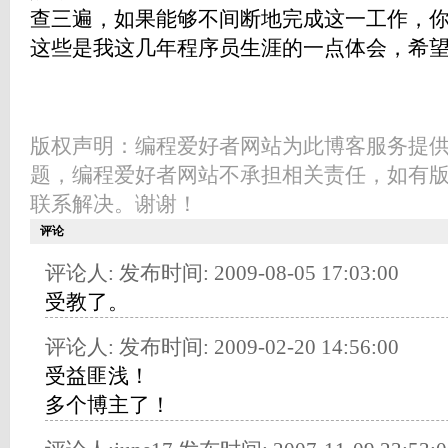
查三遍，如果能够不间断地完成这一工作
这些是我这几年程序员生涯的一点体会，希
版权声明：编程爱好者网站为此博客服务提
题，编程爱好者网站不承担相关责任，如有
联系解决。谢谢！
评论
评论人: 发布时间: 2009-08-05 17:03:00
受教了。
评论人: 发布时间: 2009-02-20 14:56:00
受益匪浅！
多个博主了！