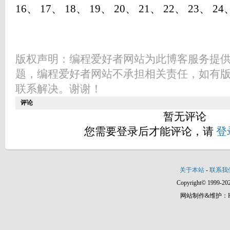
16、 17、 18、 19、 20、 21、 22、 23、 2
版权声明：编程爱好者网站为此博客服务提
题，编程爱好者网站不承担相关责任，如有
联系解决。谢谢！
评论
暂无评论
您需要登录后才能评论，请
登
关于本站
-
联系我
Copyright© 1999-202
网站制作&维护：Hann