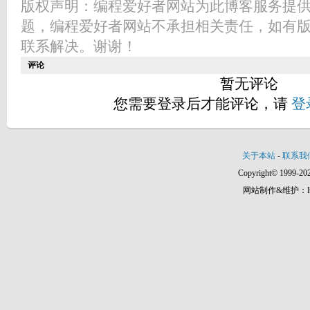
版权声明：编程爱好者网站为此博客服务提
题，编程爱好者网站不承担相关责任，如有
联系解决。谢谢！
评论
暂无评论
您需要登录后才能评论，请
登
关于本站
-
联系我
Copyright© 1999-202
网站制作&维护：Hann