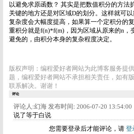
以避免求原函数？ 其实是把数值积分的方法
关键的地方还是对区域D的划分。这样就可以
复杂度会大幅度提高，如果算一个定积分的复杂
重积分就是f(n)*f(m)，因为区域从原来的n
避免的，由积分本身的复杂程度决定。
版权声明：编程爱好者网站为此博客服务提
题，编程爱好者网站不承担相关责任，如有
联系解决。谢谢！
评论
评论人:幻海 发布时间: 2006-07-20 13:54:00
说了等于白说
您需要登录后才能评论，请
登