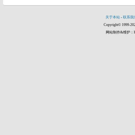
关于本站
-
联系我
Copyright© 1999-202
网站制作&维护：Hann