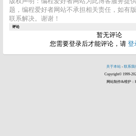
版权声明：编程爱好者网站为此博客服务提
题，编程爱好者网站不承担相关责任，如有
联系解决。谢谢！
评论
暂无评论
您需要登录后才能评论，请
登
关于本站
-
联系我
Copyright© 1999-202
网站制作&维护：Hann