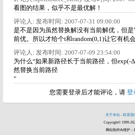
看图的结果，似乎不是最优解！
评论人: 发布时间: 2007-07-31 09:00:00
是不是因为虽然替换解没有当前解优，但是
前优。所以才给个t和random(0,1)让它有机
评论人: 发布时间: 2007-07-09 23:54:00
为什么“如果新路径长于当前路径，但exp(-Δf/t) 
然替换当前路径
”
您需要登录后才能评论，请
登
关于本站
-
联系我
Copyright© 1999-202
网站制作&维护：Hann