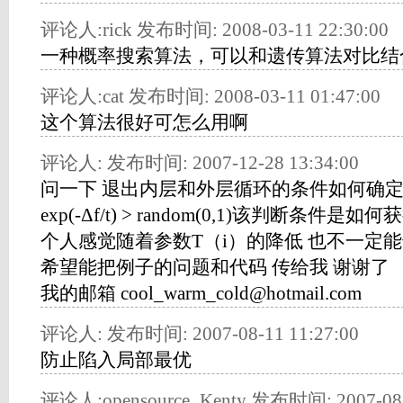
评论人:rick 发布时间: 2008-03-11 22:30:00
一种概率搜索算法，可以和遗传算法对比结
评论人:cat 发布时间: 2008-03-11 01:47:00
这个算法很好可怎么用啊
评论人: 发布时间: 2007-12-28 13:34:00
问一下 退出内层和外层循环的条件如何确
exp(-Δf/t) > random(0,1)该判断条件是如
个人感觉随着参数T（i）的降低 也不一定
希望能把例子的问题和代码 传给我 谢谢了
我的邮箱 cool_warm_cold@hotmail.com
评论人: 发布时间: 2007-08-11 11:27:00
防止陷入局部最优
评论人:opensource_Kenty 发布时间: 2007-08-0