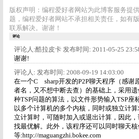
版权声明：编程爱好者网站为此博客服务提
题，编程爱好者网站不承担相关责任，如有
联系解决。谢谢！
评论
评论人:酷拉皮卡 发布时间: 2011-05-25 23:58
谢谢!
评论人: 发布时间: 2008-09-19 14:03:00
在一个C sharp开发的P2P聊天程序（感
者名，又不想中断去查）的基础上，采用遗
种TSP问题的算法，以文件形势输入TSP
以多个计算机的多个内核，同时或独立计算
立计算时，可随时加入或退出计算，因此，
找最优解。此外，该程序还可以同时聊天核
等:http://maguangzhi.bokee.com