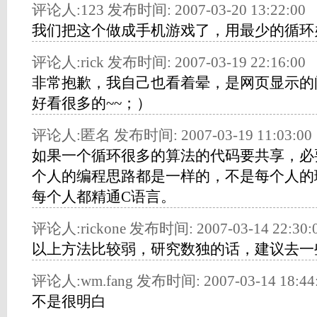
评论人:123 发布时间: 2007-03-20 13:22:00
我们把这个做成手机游戏了，用最少的循环
评论人:rick 发布时间: 2007-03-19 22:16:00
非常抱歉，我自己也看着晕，是网页显示的
好看很多的~~；）
评论人:匿名 发布时间: 2007-03-19 11:03:00
如果一个循环很多的算法的代码要共享，必
个人的编程思路都是一样的，不是每个人的
每个人都精通C语言。
评论人:rickone 发布时间: 2007-03-14 22:30:
以上方法比较弱，研究数独的话，建议去一
评论人:wm.fang 发布时间: 2007-03-14 18:44
不是很明白