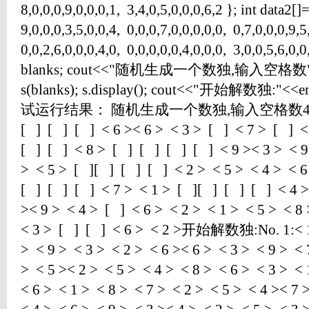
8,0,0,0,9,0,0,0,1, 3,4,0,5,0,0,0,6,2 }; int data2[]
9,0,0,0,3,5,0,0,4, 0,0,0,7,0,0,0,0,0, 0,7,0,0,0,9,5
0,0,2,6,0,0,0,4,0, 0,0,0,0,0,4,0,0,0, 3,0,0,5,6,0,0,
blanks; cout<<"随机生成一个数独,输入空格数"; ci
s(blanks); s.display(); cout<<"开始解数独:"<<endl;
试运行结果： 随机生成一个数独,输入空格数40[ ] < 
[ ] [ ] [ ] < 6 >< 6 > < 3 > [ ] < 7 > [ ] <
[ ] [ ] < 8 > [ ] [ ] [ ] [ ] < 9 >< 3 > < 9
> < 5 > [ ][ ] [ ] [ ] < 2 > < 5 > < 4 > < 6
[ ] [ ] [ ] < 7 > < 1 > [ ][ ] [ ] [ ] < 4 >
>< 9 > < 4 > [ ] < 6 > < 2 > < 1 > < 5 > < 8
< 3 > [ ] [ ] < 6 > < 2 >开始解数独:No. 1:< 1 
> < 9 > < 3 > < 2 > < 6 >< 6 > < 3 > < 9 > < 
> < 5 >< 2 > < 5 > < 4 > < 8 > < 6 > < 3 > < 
< 6 > < 1 > < 8 > < 7 > < 2 > < 5 > < 4 >< 7 