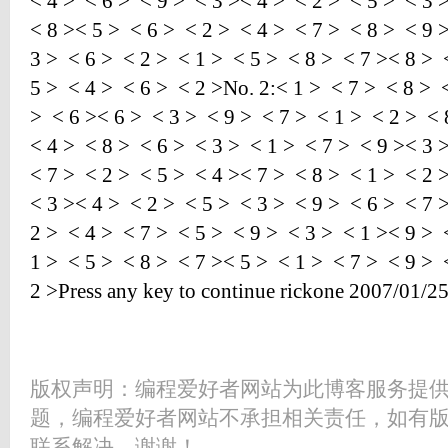
< 4 > < 6 > < 9 > < 3 >< 4 > < 2 > < 5 > < 3 
< 8 >< 5 > < 6 > < 2 > < 4 > < 7 > < 8 > < 9 
3 > < 6 > < 2 > < 1 > < 5 > < 8 > < 7 >< 8 > 
5 > < 4 > < 6 > < 2 >No. 2:< 1 > < 7 > < 8 > 
> < 6 >< 6 > < 3 > < 9 > < 7 > < 1 > < 2 > < 
< 4 > < 8 > < 6 > < 3 > < 1 > < 7 > < 9 >< 3 
< 7 > < 2 > < 5 > < 4 >< 7 > < 8 > < 1 > < 2 
< 3 >< 4 > < 2 > < 5 > < 3 > < 9 > < 6 > < 7 
2 > < 4 > < 7 > < 5 > < 9 > < 3 > < 1 >< 9 > 
1 > < 5 > < 8 > < 7 >< 5 > < 1 > < 7 > < 9 > 
2 >Press any key to continue rickone 2007/01/2
版权声明：编程爱好者网站为此博客服务提
题，编程爱好者网站不承担相关责任，如有
联系解决。谢谢！