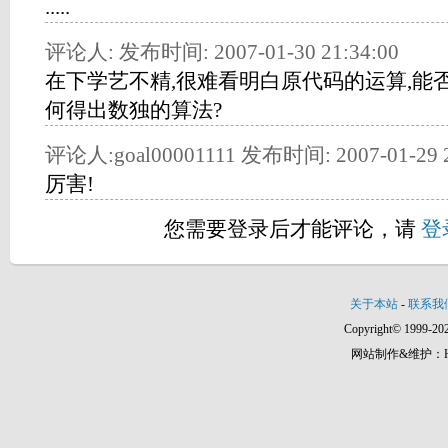
.....
评论人: 发布时间: 2007-01-30 21:34:00
在下学艺不精,很难看明白原代码的运算,能
何得出数独的算法?
评论人:goal00001111 发布时间: 2007-01-29 2
厉害!
您需要登录后才能评论，请
登
关于本站
-
联系我
Copyright© 1999-202
网站制作&维护：Hann