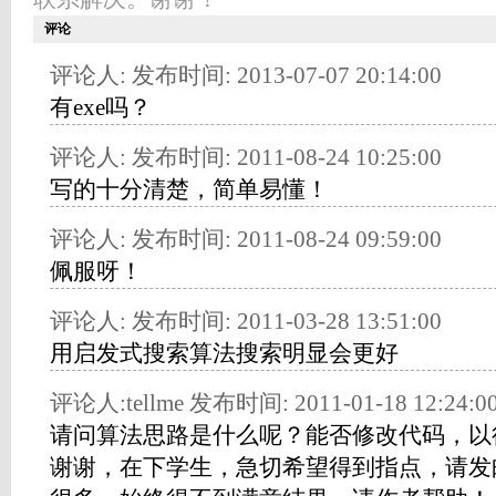
评论
评论人: 发布时间: 2013-07-07 20:14:00
有exe吗？
评论人: 发布时间: 2011-08-24 10:25:00
写的十分清楚，简单易懂！
评论人: 发布时间: 2011-08-24 09:59:00
佩服呀！
评论人: 发布时间: 2011-03-28 13:51:00
用启发式搜索算法搜索明显会更好
评论人:tellme 发布时间: 2011-01-18 12:24:0
请问算法思路是什么呢？能否修改代码，以
谢谢，在下学生，急切希望得到指点，请发