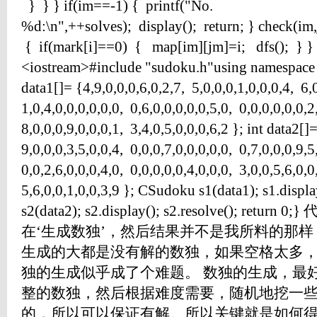
} } } if(im==-1) { printf("No.
%d:\n",++solves); display(); return; } check(im
{ if(mark[i]==0) { map[im][jm]=i; dfs(); } }
<iostream>#include "sudoku.h"using namespace s
data1[]= {4,9,0,0,0,6,0,2,7, 5,0,0,0,1,0,0,0,4, 6,
1,0,4,0,0,0,0,0,0, 0,6,0,0,0,0,0,5,0, 0,0,0,0,0,0,2
8,0,0,0,9,0,0,0,1, 3,4,0,5,0,0,0,6,2 }; int data2[]
9,0,0,0,3,5,0,0,4, 0,0,0,7,0,0,0,0,0, 0,7,0,0,0,9,5
0,0,2,6,0,0,0,4,0, 0,0,0,0,0,4,0,0,0, 3,0,0,5,6,0,0
5,6,0,0,1,0,0,3,9 }; CSudoku s1(data1); s1.displ
s2(data2); s2.display(); s2.resolve(); 
在‘生成数独’，然后结果并不是我所料的那
生成的大都是没有解的数独，如果空格太多
独的生成似乎成了个难题。 数独的生成，最
整的数独，然后根据难度需要，随机地挖一
的，所以可以保证有解。所以关键就是如何