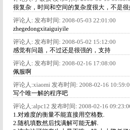
很复杂，时间和空间的复杂度很大，不是很
评论人: 发布时间: 2008-05-03 22:01:00
zhegedongxitaiguiyile
评论人: 发布时间: 2008-05-02 15:12:00
感觉有问题，不过还是很强的，支持
评论人: 发布时间: 2008-02-16 17:08:00
佩服啊
评论人:xiaomi 发布时间: 2008-02-16 10:59:0
写个唯一解的程序吧
评论人:alpc12 发布时间: 2008-02-16 09:23:0
1.对难度的衡量不能直接用空格数.
2.随机填数然后找满解可能无解.